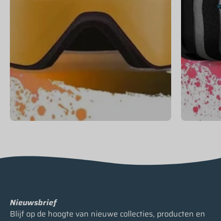
Nieuwsbrief
Blijf op de hoogte van nieuwe collecties, producten en