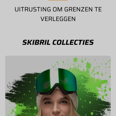
UITRUSTING OM GRENZEN TE
VERLEGGEN
SKIBRIL COLLECTIES