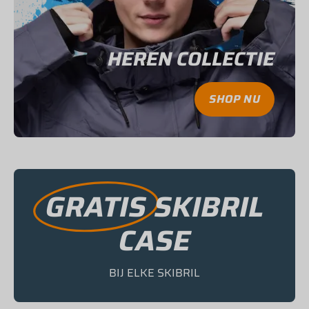
HEREN COLLECTIE
SHOP NU
GRATIS
SKIBRIL
CASE
BIJ ELKE SKIBRIL