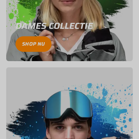
DAMES COLLECTIE
SHOP NU